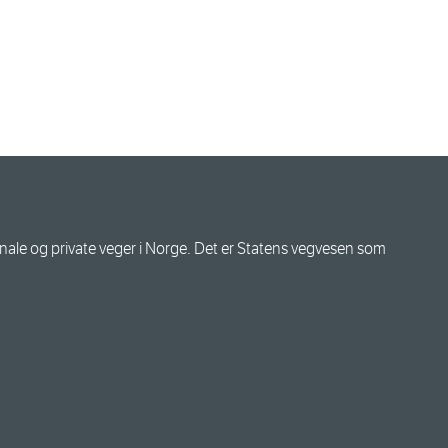
le og private veger i Norge. Det er Statens vegvesen som