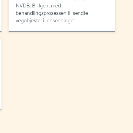
NVDB. Bli kjent med
behandlingsprosessen til sendte
vegobjekter i Innsendinger.