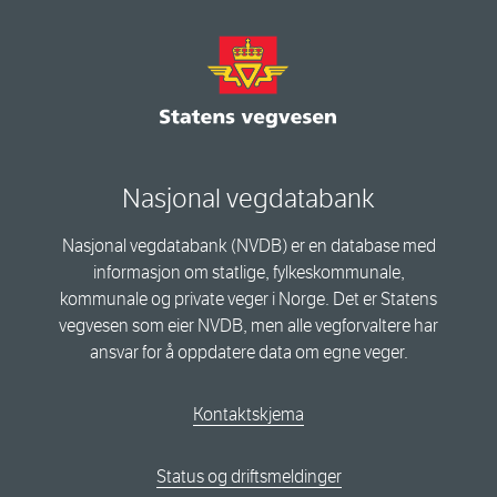
Nasjonal vegdatabank
Nasjonal vegdatabank (NVDB) er en database med
informasjon om statlige, fylkeskommunale,
kommunale og private veger i Norge. Det er Statens
vegvesen som eier NVDB, men alle vegforvaltere har
ansvar for å oppdatere data om egne veger.
Kontaktskjema
Status og driftsmeldinger