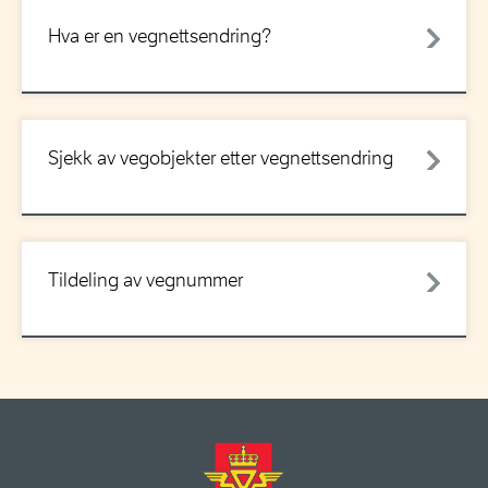
Hva er en vegnettsendring?
Sjekk av vegobjekter etter vegnettsendring
Tildeling av vegnummer