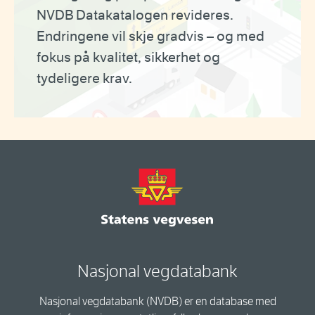
NVDB Datakatalogen revideres.
Endringene vil skje gradvis – og med
fokus på kvalitet, sikkerhet og
tydeligere krav.
Nasjonal vegdatabank
Nasjonal vegdatabank (NVDB) er en database med