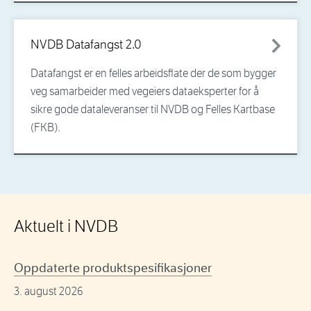
NVDB Datafangst 2.0
Datafangst er en felles arbeidsflate der de som bygger
veg samarbeider med vegeiers dataeksperter for å
sikre gode dataleveranser til NVDB og Felles Kartbase
(FKB).
Aktuelt i NVDB
Oppdaterte produktspesifikasjoner
3. august 2026