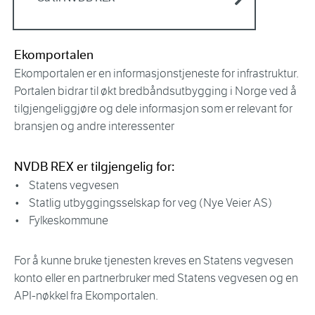
Ekomportalen
Ekomportalen er en informasjonstjeneste for infrastruktur.
Portalen bidrar til økt bredbåndsutbygging i Norge ved å
tilgjengeliggjøre og dele informasjon som er relevant for
bransjen og andre interessenter
NVDB REX er tilgjengelig for:
• Statens vegvesen
• Statlig utbyggingsselskap for veg (Nye Veier AS)
• Fylkeskommune
For å kunne bruke tjenesten kreves en Statens vegvesen
konto eller en partnerbruker med Statens vegvesen og en
API-nøkkel fra Ekomportalen.