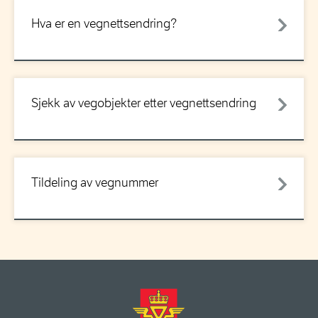
Hva er en vegnettsendring?
Sjekk av vegobjekter etter vegnettsendring
Tildeling av vegnummer