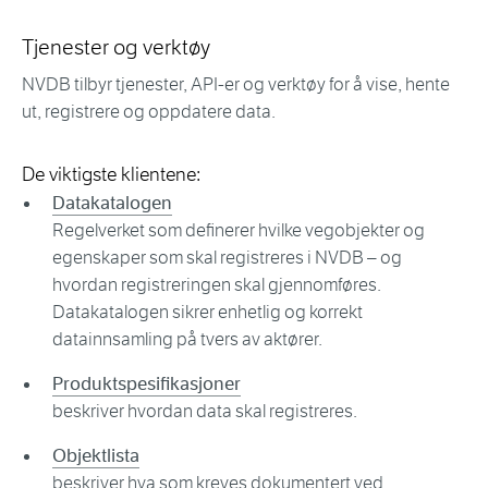
Tjenester og verktøy
NVDB tilbyr tjenester, API-er og verktøy for å vise, hente
ut, registrere og oppdatere data.
De viktigste klientene:
Datakatalogen
Regelverket som definerer hvilke vegobjekter og
egenskaper som skal registreres i NVDB – og
hvordan registreringen skal gjennomføres.
Datakatalogen sikrer enhetlig og korrekt
datainnsamling på tvers av aktører.
Produktspesifikasjoner
beskriver hvordan data skal registreres.
Objektlista
beskriver hva som kreves dokumentert ved