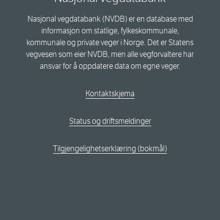
Nasjonal vegdatabank (NVDB) er en database med
informasjon om statlige, fylkeskommunale,
kommunale og private veger i Norge. Det er Statens
vegvesen som eier NVDB, men alle vegforvaltere har
ansvar for å oppdatere data om egne veger.
Kontaktskjema
Status og driftsmeldinger
Tilgjengelighetserklæring (bokmål)