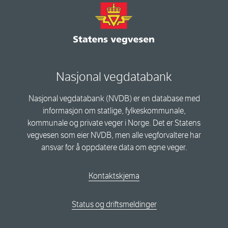
Nasjonal vegdatabank
Nasjonal vegdatabank (NVDB) er en database med
informasjon om statlige, fylkeskommunale,
kommunale og private veger i Norge. Det er Statens
vegvesen som eier NVDB, men alle vegforvaltere har
ansvar for å oppdatere data om egne veger.
Kontaktskjema
Status og driftsmeldinger