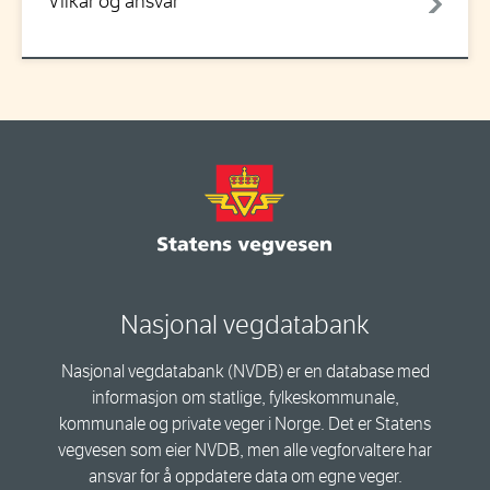
Vilkår og ansvar
Nasjonal vegdatabank
Nasjonal vegdatabank (NVDB) er en database med
informasjon om statlige, fylkeskommunale,
kommunale og private veger i Norge. Det er Statens
vegvesen som eier NVDB, men alle vegforvaltere har
ansvar for å oppdatere data om egne veger.