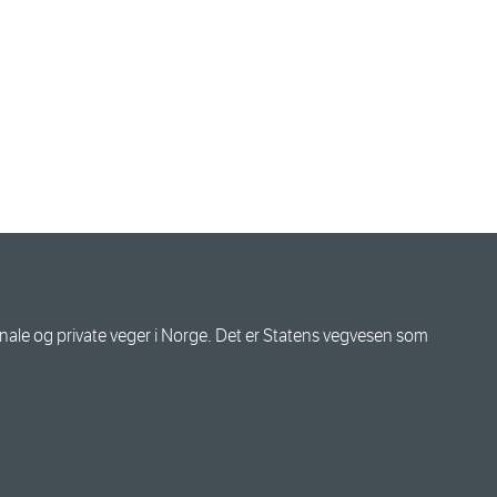
le og private veger i Norge. Det er Statens vegvesen som