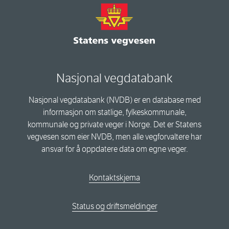
Nasjonal vegdatabank
Nasjonal vegdatabank (NVDB) er en database med
informasjon om statlige, fylkeskommunale,
kommunale og private veger i Norge. Det er Statens
vegvesen som eier NVDB, men alle vegforvaltere har
ansvar for å oppdatere data om egne veger.
Kontaktskjema
Status og driftsmeldinger