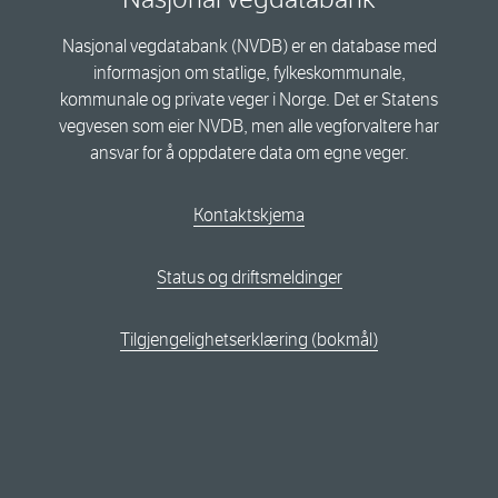
Nasjonal vegdatabank (NVDB) er en database med
informasjon om statlige, fylkeskommunale,
kommunale og private veger i Norge. Det er Statens
vegvesen som eier NVDB, men alle vegforvaltere har
ansvar for å oppdatere data om egne veger.
Kontaktskjema
Status og driftsmeldinger
Tilgjengelighetserklæring (bokmål)