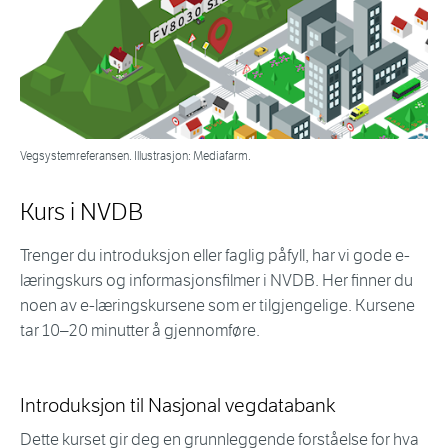
Vegsystemreferansen. Illustrasjon: Mediafarm.
Kurs i NVDB
Trenger du introduksjon eller faglig påfyll, har vi gode e-
læringskurs og informasjonsfilmer i NVDB. Her finner du
noen av e-læringskursene som er tilgjengelige. Kursene
tar 10–20 minutter å gjennomføre.
Introduksjon til Nasjonal vegdatabank
Dette kurset gir deg en grunnleggende forståelse for hva