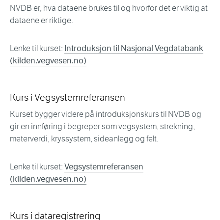
NVDB er, hva dataene brukes til og hvorfor det er viktig at
dataene er riktige.
Lenke til kurset:
Introduksjon til Nasjonal Vegdatabank
(kilden.vegvesen.no)
Kurs i Vegsystemreferansen
Kurset bygger videre på introduksjonskurs til NVDB og
gir en innføring i begreper som vegsystem, strekning,
meterverdi, kryssystem, sideanlegg og felt.
Lenke til kurset:
Vegsystemreferansen
(kilden.vegvesen.no)
Kurs i dataregistrering