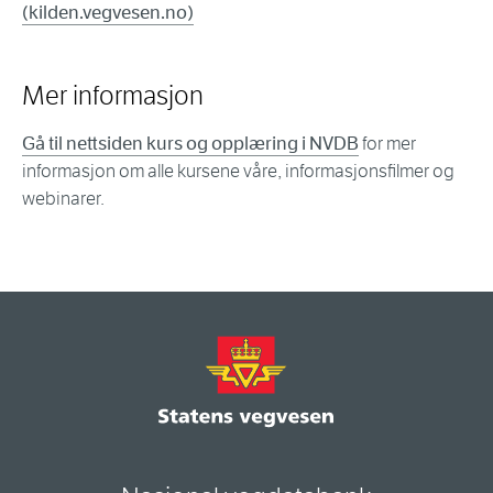
(kilden.vegvesen.no)
Mer informasjon
Gå til nettsiden kurs og opplæring i NVDB
for mer
informasjon om alle kursene våre, informasjonsfilmer og
webinarer.