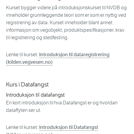
Kurset bygger videre på introduksjonskurset til NVDB og
inneholder grunnleggende teori som er som er nyttig ved
registrering av data. Kurset inneholder blant annet
informasjon om vegobjekt, produktspesifikasjoner, krav
til registrering og stedfesting.
Lenke til kurset:
Introduksjon til dataregistrering
(kilden.vegvesen.no)
Kurs i Datafangst
Introduksjon til datafangst
En kort introduksjon til hva Datafangst er og hvordan
dataflyten ser ut.
Lenke til kurset:
Introduksjon til Datafangst