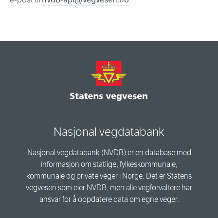
Nasjonal vegdatabank
Nasjonal vegdatabank (NVDB) er en database med
informasjon om statlige, fylkeskommunale,
kommunale og private veger i Norge. Det er Statens
vegvesen som eier NVDB, men alle vegforvaltere har
ansvar for å oppdatere data om egne veger.