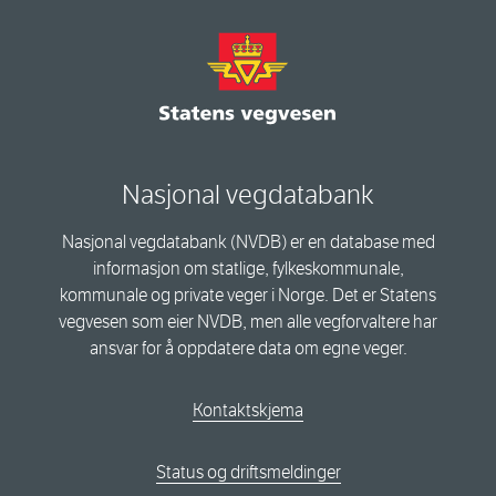
Nasjonal vegdatabank
Nasjonal vegdatabank (NVDB) er en database med
informasjon om statlige, fylkeskommunale,
kommunale og private veger i Norge. Det er Statens
vegvesen som eier NVDB, men alle vegforvaltere har
ansvar for å oppdatere data om egne veger.
Kontaktskjema
Status og driftsmeldinger