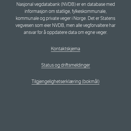
Nasjonal vegdatabank (NVDB) er en database med
informasjon om statlige, fylkeskommunale,
kommunale og private veger i Norge. Det er Statens
vegvesen som eier NVDB, men alle vegforvaltere har
ansvar for å oppdatere data om egne veger.
Kontaktskjema
Status og driftsmeldinger
Tilgjengelighetserklæring (bokmål)