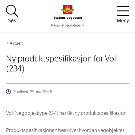
Hopp til innhold
Søk
Meny
Aktuelt
Ny produktspesifikasjon for Voll
(234)
Publisert:
29. mai 2026
Voll (vegobjekttype 234) har fått ny produktspesifikasjon.
Produktspesifikasjonen beskriver hvordan vegobjektet