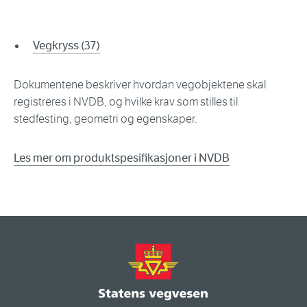
Vegkryss (37)
Dokumentene beskriver hvordan vegobjektene skal
registreres i NVDB, og hvilke krav som stilles til
stedfesting, geometri og egenskaper.
Les mer om produktspesifikasjoner i NVDB