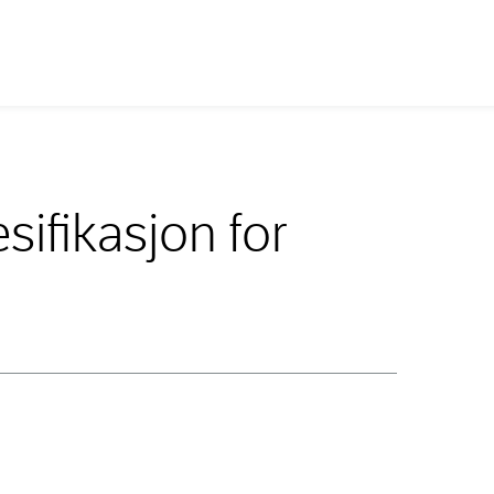
ifikasjon for