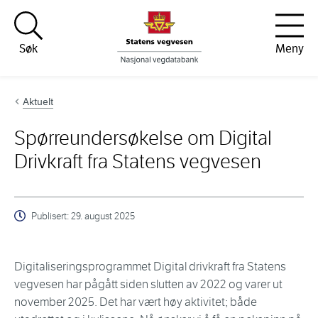
Hopp til innhold
Søk
Meny
Aktuelt
Spørreundersøkelse om Digital
Drivkraft fra Statens vegvesen
Publisert:
29. august 2025
Digitaliseringsprogrammet Digital drivkraft fra Statens
vegvesen har pågått siden slutten av 2022 og varer ut
november 2025. Det har vært høy aktivitet; både