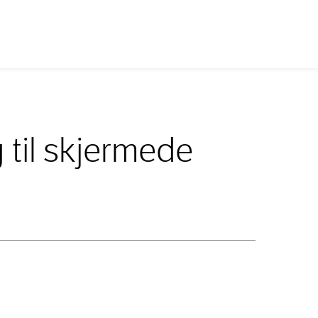
g til skjermede