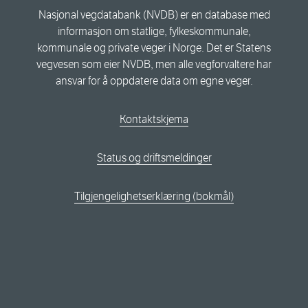
Nasjonal vegdatabank (NVDB) er en database med
informasjon om statlige, fylkeskommunale,
kommunale og private veger i Norge. Det er Statens
vegvesen som eier NVDB, men alle vegforvaltere har
ansvar for å oppdatere data om egne veger.
Kontaktskjema
Status og driftsmeldinger
Tilgjengelighetserklæring (bokmål)