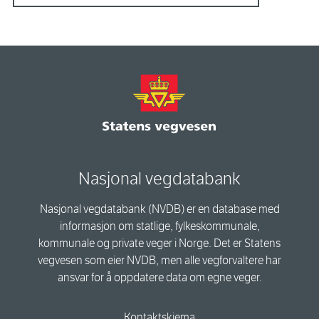
Nasjonal vegdatabank
Nasjonal vegdatabank (NVDB) er en database med
informasjon om statlige, fylkeskommunale,
kommunale og private veger i Norge. Det er Statens
vegvesen som eier NVDB, men alle vegforvaltere har
ansvar for å oppdatere data om egne veger.
Kontaktskjema