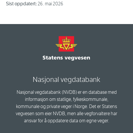
Sist oppdatert:
26. mai 2026
Nasjonal vegdatabank
Nasjonal vegdatabank (NVDB) er en database med
informasjon om statlige, fylkeskommunale,
kommunale og private veger i Norge. Det er Statens
vegvesen som eier NVDB, men alle vegforvaltere har
ansvar for å oppdatere data om egne veger.