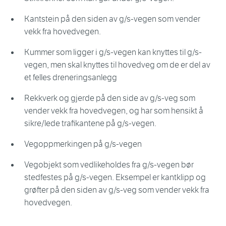
Kantstein på den siden av g/s-vegen som vender
vekk fra hovedvegen.
Kummer som ligger i g/s-vegen kan knyttes til g/s-
vegen, men skal knyttes til hovedveg om de er del av
et felles dreneringsanlegg
Rekkverk og gjerde på den side av g/s-veg som
vender vekk fra hovedvegen, og har som hensikt å
sikre/lede trafikantene på g/s-vegen.
Vegoppmerkingen på g/s-vegen
Vegobjekt som vedlikeholdes fra g/s-vegen bør
stedfestes på g/s-vegen. Eksempel er kantklipp og
grøfter på den siden av g/s-veg som vender vekk fra
hovedvegen.