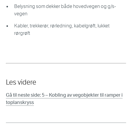
Belysning som dekker både hovedvegen og g/s-
vegen
Kabler, trekkerør, rørledning, kabelgrøft, lukket
rørgrøft
Les videre
Gå til neste side: 5 – Kobling av vegobjekter til ramper i
toplanskryss