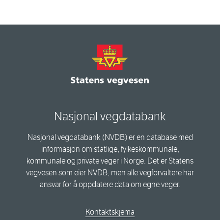
Nasjonal vegdatabank
Nasjonal vegdatabank (NVDB) er en database med
informasjon om statlige, fylkeskommunale,
kommunale og private veger i Norge. Det er Statens
vegvesen som eier NVDB, men alle vegforvaltere har
ansvar for å oppdatere data om egne veger.
Kontaktskjema