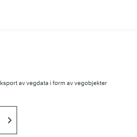
ksport av vegdata i form av vegobjekter