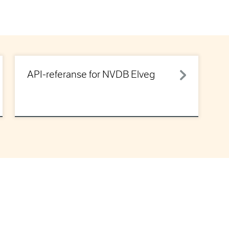
API-referanse for NVDB Elveg