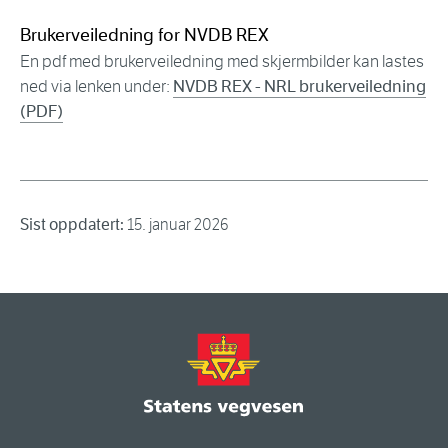
Brukerveiledning for NVDB REX
En pdf med brukerveiledning med skjermbilder kan lastes
ned via lenken under:
NVDB REX - NRL brukerveiledning
(PDF)
Sist oppdatert:
15. januar 2026