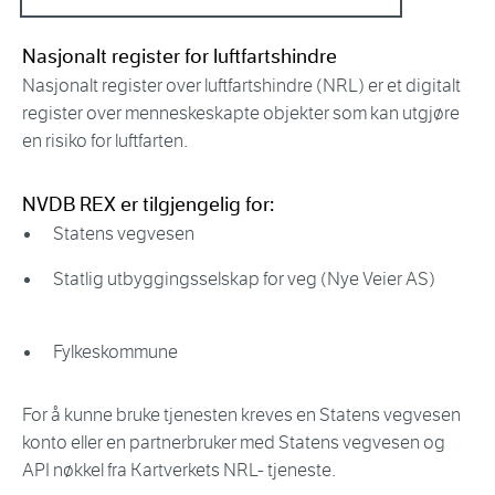
Nasjonalt register for luftfartshindre
Nasjonalt register over luftfartshindre (NRL) er et digitalt
register over menneskeskapte objekter som kan utgjøre
en risiko for luftfarten.
NVDB REX er tilgjengelig for:
Statens vegvesen
Statlig utbyggingsselskap for veg (Nye Veier AS)
Fylkeskommune
For å kunne bruke tjenesten kreves en Statens vegvesen
konto eller en partnerbruker med Statens vegvesen og
API nøkkel fra Kartverkets NRL- tjeneste.