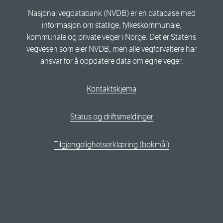
Nasjonal vegdatabank (NVDB) er en database med
informasjon om statlige, fylkeskommunale,
kommunale og private veger i Norge. Det er Statens
vegvesen som eier NVDB, men alle vegforvaltere har
ansvar for å oppdatere data om egne veger.
Kontaktskjema
Status og driftsmeldinger
Tilgjengelighetserklæring (bokmål)