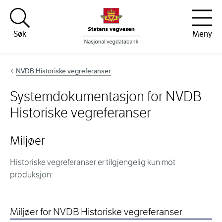
Hopp til innhold
Søk
Meny
NVDB Historiske vegreferanser
Systemdokumentasjon for NVDB
Historiske vegreferanser
Miljøer
Historiske vegreferanser er tilgjengelig kun mot
produksjon:
Miljøer for NVDB Historiske vegreferanser