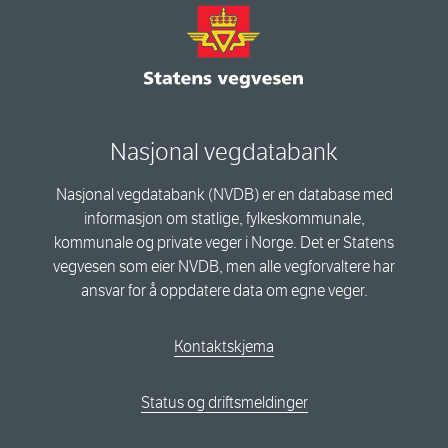
Nasjonal vegdatabank
Nasjonal vegdatabank (NVDB) er en database med
informasjon om statlige, fylkeskommunale,
kommunale og private veger i Norge. Det er Statens
vegvesen som eier NVDB, men alle vegforvaltere har
ansvar for å oppdatere data om egne veger.
Kontaktskjema
Status og driftsmeldinger