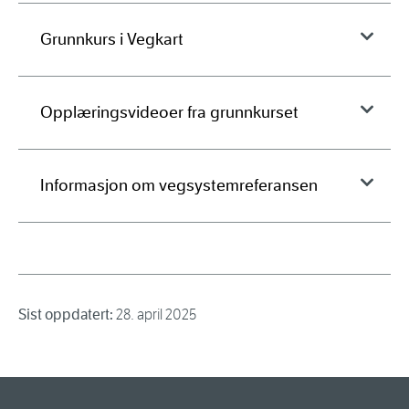
Grunnkurs i Vegkart
Opplæringsvideoer fra grunnkurset
Informasjon om vegsystemreferansen
Sist oppdatert:
28. april 2025