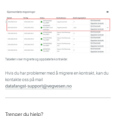
Tabellen viser migrerte og oppdaterte kontrakter.
Hvis du har problemer med å migrere en kontrakt, kan du
kontakte oss på mail
datafangst-support@vegvesen.no
Trenger du hjelp?