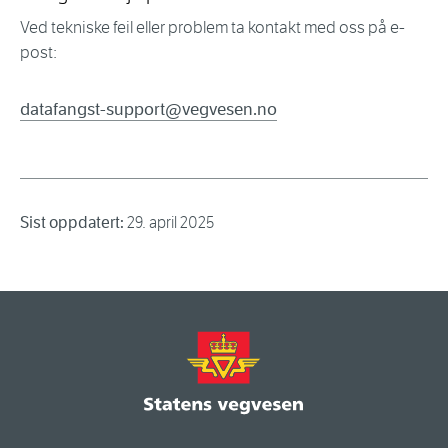
Ved tekniske feil eller problem ta kontakt med oss på e-
post:
datafangst-support@vegvesen.no
Sist oppdatert:
29. april 2025