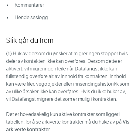
Kommentarer
Hendelseslogg
Slik går du frem
(1)
Huk av dersom du ønsker at migreringen stopper hvis
deler av kontakten ikke kan overføres. Dersom dette er
aktivert, vil migreringen feile når Datafangst ikke kan
fullstendig overføre alt av innhold fra kontrakten. Innhold
kan være filer, vegobjekter eller innsendingshistorikk som
av ulike årsaker ikke kan overføres. Hvis du ikke huker av,
vil Datafangst migrere det som er mulig i kontrakten.
Det er hovedsakelig kun aktive kontrakter som ligger i
tabellen, for å se arkiverte kontrakter må du huke av på
Vis
arkiverte kontrakter
.