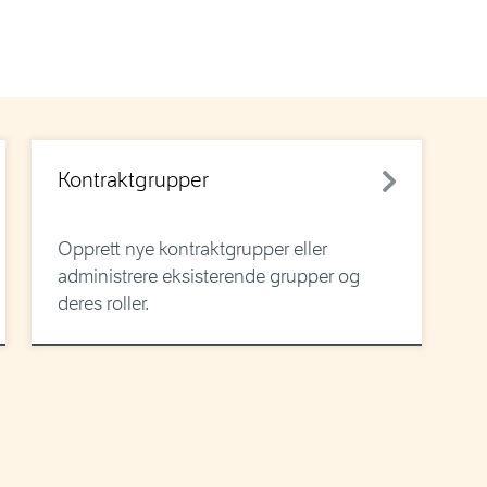
Kontraktgrupper
Opprett nye kontraktgrupper eller
administrere eksisterende grupper og
deres roller.