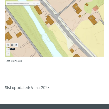
Kart: GeoData
Sist oppdatert:
5. mai 2025