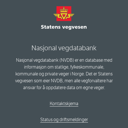
Nasjonal vegdatabank
Nasjonal vegdatabank (NVDB) er en database med
informasjon om statlige, fylkeskommunale,
kommunale og private veger i Norge. Det er Statens
vegvesen som eier NVDB, men alle vegforvaltere har
ansvar for å oppdatere data om egne veger.
Kontaktskjema
Status og driftsmeldinger