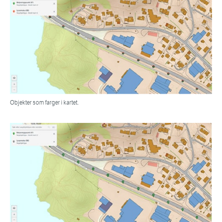
Objekter som farger i kartet.