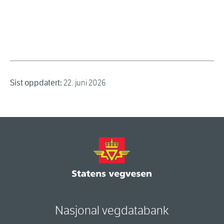
Sist oppdatert:
22. juni 2026
Nasjonal vegdatabank