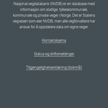
Nasjonal vegdatabank (NVDB) er en database med
informasjon om statlige, fylkeskommunale,
kommunale og private veger i Norge. Det er Statens
vegvesen som eier NVDB, men alle vegforvaltere har
ansvar for å oppdatere data om egne veger.
Kontaktskjema
Status og driftsmeldinger
Tilgjengelighetserklæring (bokmål)