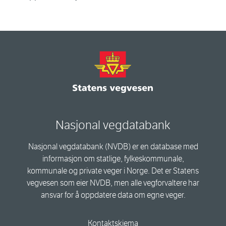
Nasjonal vegdatabank
Nasjonal vegdatabank (NVDB) er en database med
informasjon om statlige, fylkeskommunale,
kommunale og private veger i Norge. Det er Statens
vegvesen som eier NVDB, men alle vegforvaltere har
ansvar for å oppdatere data om egne veger.
Kontaktskjema