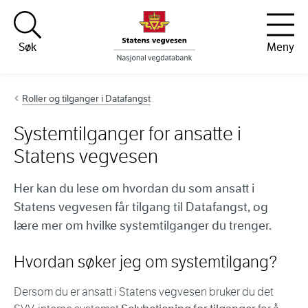
Hopp til innhold
Søk
Meny
Roller og tilganger i Datafangst
Systemtilganger for ansatte i
Statens vegvesen
Her kan du lese om hvordan du som ansatt i
Statens vegvesen får tilgang til Datafangst, og
lære mer om hvilke systemtilganger du trenger.
Hvordan søker jeg om systemtilgang?
Dersom du er ansatt i Statens vegvesen bruker du det