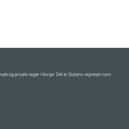
le og private veger i Norge. Det er Statens vegvesen som