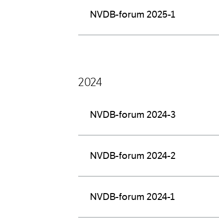
NVDB-forum 2025-1
2024
NVDB-forum 2024-3
NVDB-forum 2024-2
NVDB-forum 2024-1