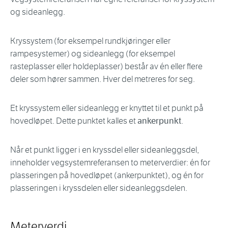
og sideanlegg.
Kryssystem (for eksempel rundkjøringer eller
rampesystemer) og sideanlegg (for eksempel
rasteplasser eller holdeplasser) består av én eller flere
deler som hører sammen. Hver del metreres for seg.
Et kryssystem eller sideanlegg er knyttet til et punkt på
hovedløpet. Dette punktet kalles et
ankerpunkt
.
Når et punkt ligger i en kryssdel eller sideanleggsdel,
inneholder vegsystemreferansen to meterverdier: én for
plasseringen på hovedløpet (ankerpunktet), og én for
plasseringen i kryssdelen eller sideanleggsdelen.
Meterverdi