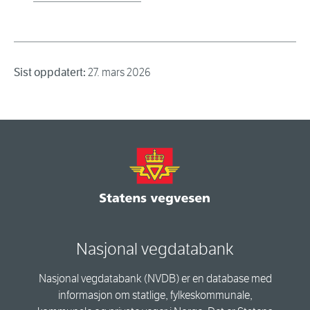
Sist oppdatert:
27. mars 2026
Nasjonal vegdatabank
Nasjonal vegdatabank (NVDB) er en database med
informasjon om statlige, fylkeskommunale,