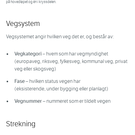
på hovedløpet og én i kryssdelen.
Vegsystem
Vegsystemet angir hvilken veg det er, og består av:
Vegkategori
– hvem som har vegmyndighet
(europaveg, riksveg, fylkesveg, kommunal veg, privat
veg eller skogsveg)
Fase
– hvilken status vegen har
(eksisterende, under bygging eller planlagt)
Vegnummer
– nummeret som er tildelt vegen
Strekning