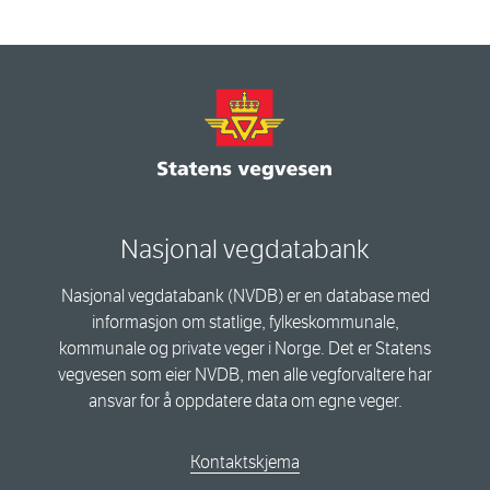
Nasjonal vegdatabank
Nasjonal vegdatabank (NVDB) er en database med
informasjon om statlige, fylkeskommunale,
kommunale og private veger i Norge. Det er Statens
vegvesen som eier NVDB, men alle vegforvaltere har
ansvar for å oppdatere data om egne veger.
Kontaktskjema