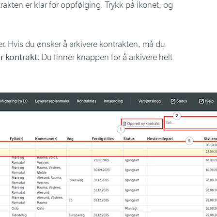
rakten er klar for oppfølging. Trykk på ikonet, og
r. Hvis du ønsker å arkivere kontrakten, må du
r kontrakt
. Du finner knappen for å arkivere helt