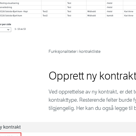
Funksjonaliteter i kontraktliste
Opprett ny kontrak
Ved opprettelse av ny kontrakt, er det t
kontrakttype. Resterende felter burde 
tilgjengelig. Her kan du også legge til