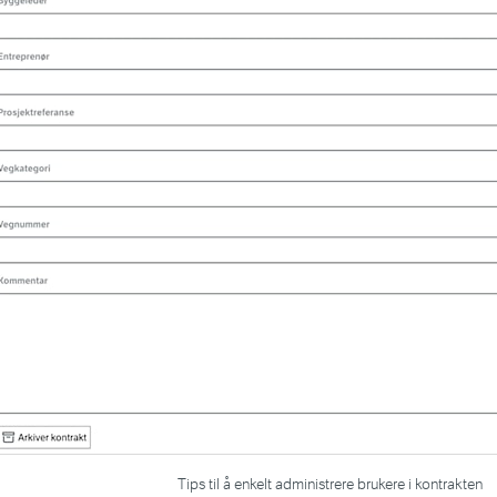
Tips til å enkelt administrere brukere i kontrakten