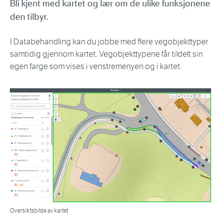
Bli kjent med kartet og lær om de ulike funksjonene
den tilbyr.
I Databehandling kan du jobbe med flere vegobjekttyper
samtidig gjennom kartet. Vegobjekttypene får tildelt sin
egen farge som vises i venstremenyen og i kartet.
Oversiktsbilde av kartet