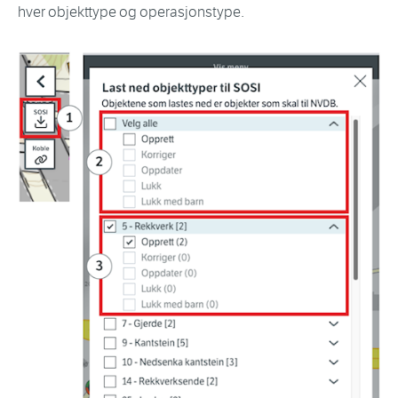
hver objekttype og operasjonstype.