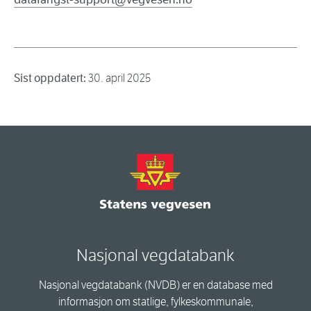
Sist oppdatert:
30. april 2025
Nasjonal vegdatabank
Nasjonal vegdatabank (NVDB) er en database med
informasjon om statlige, fylkeskommunale,