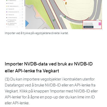
Importer ved å trykke på vegobjektene direkte i kartet.
Importer NVDB-data ved bruk av NVDB-ID
eller API-lenke fra Vegkart
(
1)
Du kan importere vegobjekter i kontrakten utenfor
Datafangst ved å bruke NVDB-ID eller en API-lenke fra
Vegkart. Klikk på knappen 'Importer med NVDB-ID eller
API-lenke' for å åpne en pop-up der du kan lime inn ID
eller API-lenke.