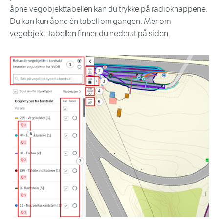
åpne vegobjekttabellen kan du trykke på radioknappene.
Du kan kun åpne én tabell om gangen. Mer om
vegobjekt-tabellen finner du nederst på siden.