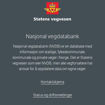
Nasjonal vegdatabank
Nasjonal vegdatabank (NVDB) er en database med
informasjon om statlige, fylkeskommunale,
kommunale og private veger i Norge. Det er Statens
vegvesen som eier NVDB, men alle vegforvaltere har
ansvar for å oppdatere data om egne veger.
Kontaktskjema
Status og driftsmeldinger