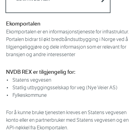
Ekomportalen
Ekomportalen er en informasjonstjeneste for infrastruktur.
Portalen bidrar til økt bredbåndsutbygging i Norge ved å
tilgjengeliggjøre og dele informasjon som er relevant for
bransjen og andre interessenter
NVDB REX er tilgjengelig for:
• Statens vegvesen
• Statlig utbyggingsselskap for veg (Nye Veier AS)
• Fylkeskommune
For å kunne bruke tjenesten kreves en Statens vegvesen
konto eller en partnerbruker med Statens vegvesen og en
API-nøkkel fra Ekomportalen.