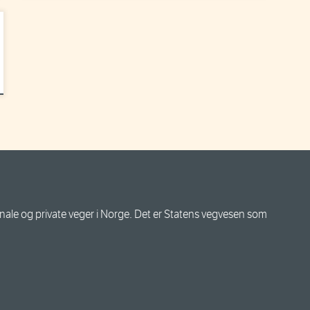
le og private veger i Norge. Det er Statens vegvesen som