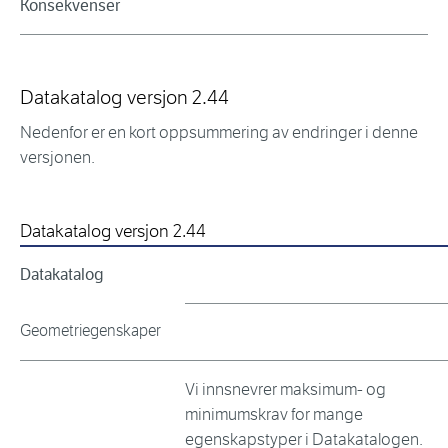
Konsekvenser
Datakatalog versjon 2.44
Nedenfor er en kort oppsummering av endringer i denne
versjonen.
Datakatalog versjon 2.44
Datakatalog
Geometriegenskaper
Vi innsnevrer maksimum- og
minimumskrav for mange
egenskapstyper i Datakatalogen.