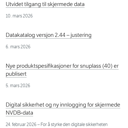
Utvidet tilgang til skjermede data
10. mars 2026
Datakatalog versjon 2.44 – justering
6. mars 2026
Nye produktspesifikasjoner for snuplass (40) er
publisert
5. mars 2026
Digital sikkerhet og ny innlogging for skjermede
NVDB‑data
24. februar 2026
– For å styrke den digitale sikkerheten